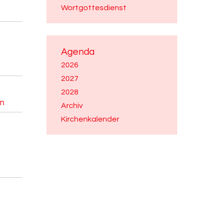
Wortgottesdienst
Agenda
2026
2027
2028
en
Archiv
Kirchenkalender