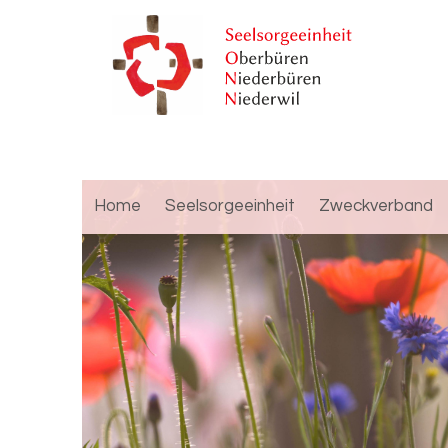
Home
Seelsorgeeinheit
Zweckverband