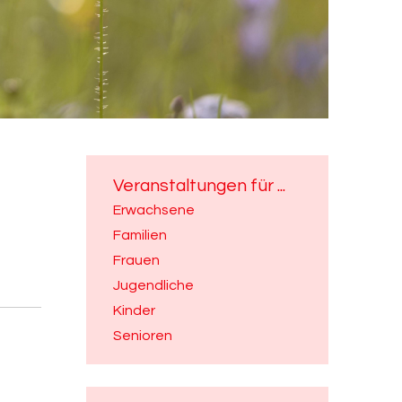
Veranstaltungen für ...
Erwachsene
Familien
Frauen
Jugendliche
Kinder
Senioren