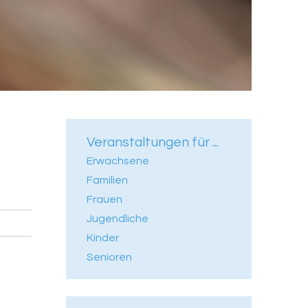
Veranstaltungen für ...
Erwachsene
Familien
Frauen
Jugendliche
Kinder
Senioren