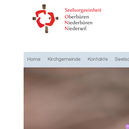
Home
Kirchgemeinde
Kontakte
Seels