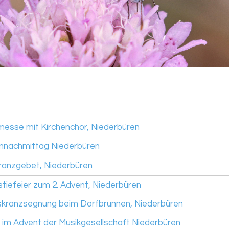
esse mit Kirchenchor, Niederbüren
nnachmittag Niederbüren
anzgebet, Niederbüren
stiefeier zum 2. Advent, Niederbüren
kranzsegnung beim Dorfbrunnen, Niederbüren
 im Advent der Musikgesellschaft Niederbüren