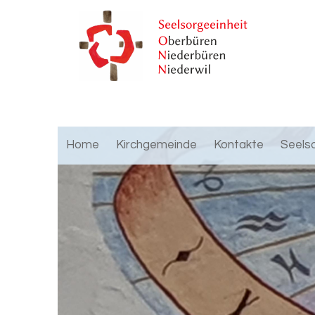
Home
Kirchgemeinde
Kontakte
Seels