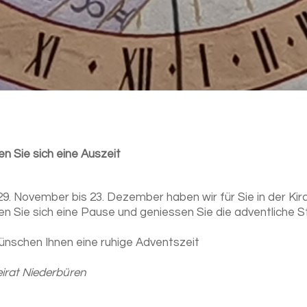
n Sie sich eine Auszeit
9. November bis 23. Dezember haben wir für Sie in der Kir
n Sie sich eine Pause und geniessen Sie die adventliche S
ünschen Ihnen eine ruhige Adventszeit
eirat Niederbüren