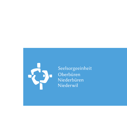
Bereitgestellt: 25.11.2025