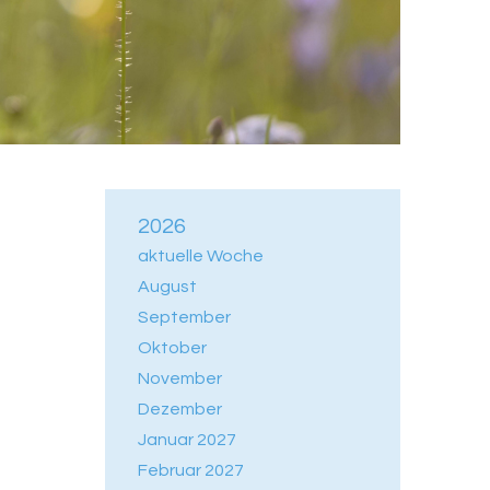
2026
aktuelle Woche
August
September
Oktober
November
Dezember
Januar 2027
Februar 2027