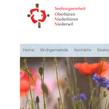
Home
Kirchgemeinde
Kontakte
Seels