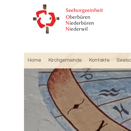
Home
Kirchgemeinde
Kontakte
Seels