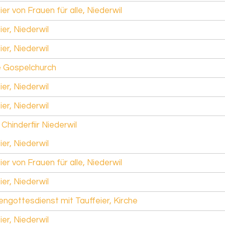
ier von Frauen für alle, Niederwil
ier, Niederwil
ier, Niederwil
 Gospelchurch
ier, Niederwil
ier, Niederwil
hinderfiir Niederwil
ier, Niederwil
ier von Frauen für alle, Niederwil
ier, Niederwil
engottesdienst mit Tauffeier, Kirche
ier, Niederwil