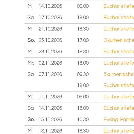
Mi.
14.10.
2026
09.00
Eucharistiefe
Sa.
17.10.
2026
18.00
Eucharistiefe
Mi.
21.10.
2026
18.30
Eucharistiefe
So.
25.10.
2026
17.00
Ökumenische
Mi.
28.10.
2026
18.30
Eucharistiefe
Mo.
02.11.
2026
18.00
Eucharistiefe
Sa.
07.11.
2026
09.30
ökumenische C
18.00
Eucharistiefe
Mi.
11.11.
2026
09.00
Eucharistiefe
Sa.
14.11.
2026
18.00
Eucharistiefe
So.
15.11.
2026
10.30
Evang. Famili
Mi.
18.11.
2026
18.30
Eucharistiefe