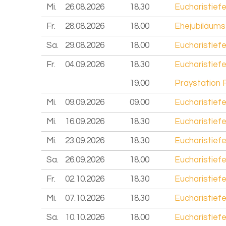
Mi.
26.08.
2026
18.30
Eucharistiefe
Fr.
28.08.
2026
18.00
Ehejubiläumsf
Sa.
29.08.
2026
18.00
Eucharistiefe
Fr.
04.09.
2026
18.30
Eucharistiefe
19.00
Praystation 
Mi.
09.09.
2026
09.00
Eucharistiefe
Mi.
16.09.
2026
18.30
Eucharistiefe
Mi.
23.09.
2026
18.30
Eucharistiefe
Sa.
26.09.
2026
18.00
Eucharistiefe
Fr.
02.10.
2026
18.30
Eucharistiefe
Mi.
07.10.
2026
18.30
Eucharistiefe
Sa.
10.10.
2026
18.00
Eucharistiefe