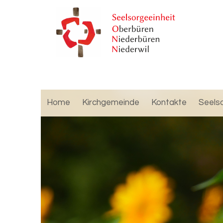
Home
Kirchgemeinde
Kontakte
Seels