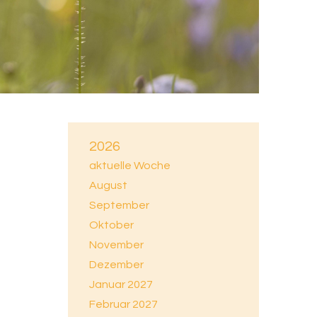
2026
aktuelle Woche
August
September
Oktober
November
Dezember
Januar 2027
Februar 2027