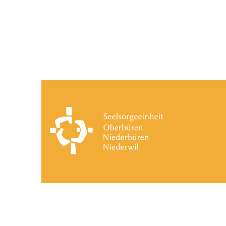
Besuche: 13 Monat