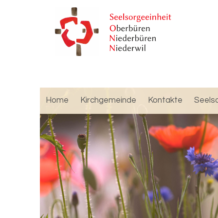
Home
Kirchgemeinde
Kontakte
Seels