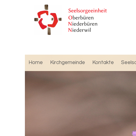
Home
Kirchgemeinde
Kontakte
Seels