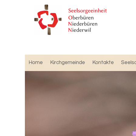
Home
Kirchgemeinde
Kontakte
Seels