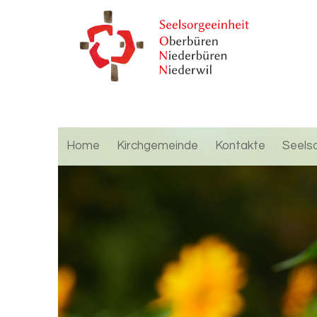
Home
Kirchgemeinde
Kontakte
Seels