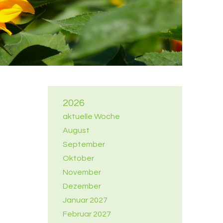
2026
aktuelle Woche
August
September
Oktober
November
Dezember
Januar 2027
Februar 2027