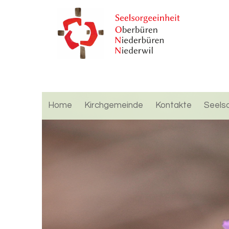
Home
Kirchgemeinde
Kontakte
Seels