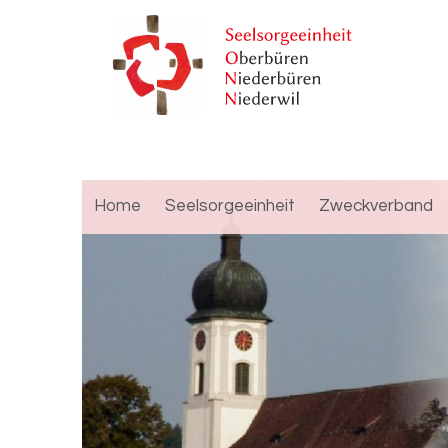
Home
Seelsorgeeinheit
Zweckverband