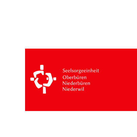
Besuche: 17 Monat