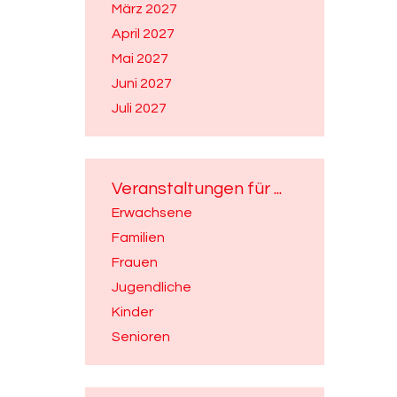
März 2027
April 2027
Mai 2027
Juni 2027
Juli 2027
Veranstaltungen für ...
Erwachsene
Familien
Frauen
Jugendliche
Kinder
Senioren