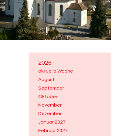
2026
aktuelle Woche
August
September
Oktober
November
Dezember
Januar 2027
Februar 2027