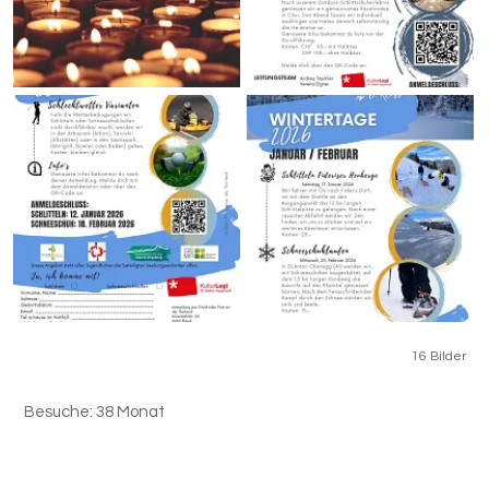
16 Bilder
Besuche: 38 Monat