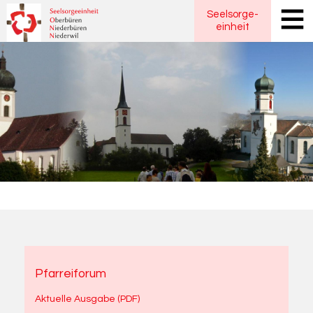
Seelsorge
-
einheit
Pfarreiforum
Aktuelle Ausgabe (PDF)