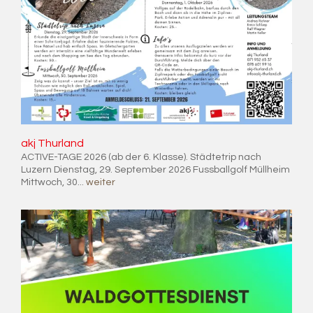
akj Thur­land
ACTIVE-TAGE 2026 (ab der 6. Klasse). Städtetrip nach
Luzern Dienstag, 29. September 2026 Fussballgolf Müllheim
Mittwoch, 30...
weiter