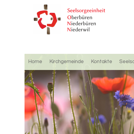
Home
Kirchgemeinde
Kontakte
Seels