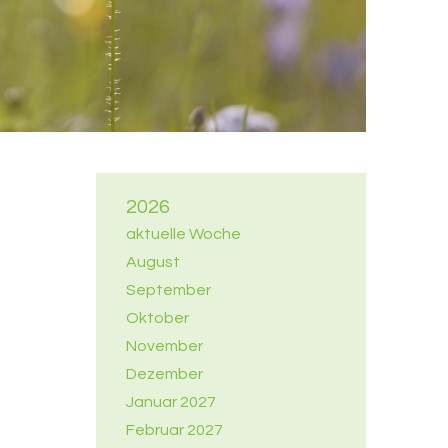
2026
aktuelle Woche
August
September
Oktober
November
Dezember
Januar 2027
Februar 2027