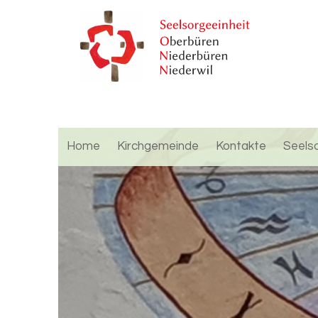
Home
Kirchgemeinde
Kontakte
Seels