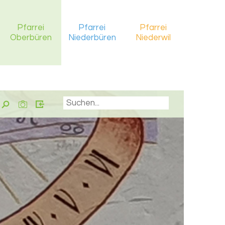
Pfarrei
Pfarrei
Pfarrei
Oberbüren
Niederbüren
Niederwil