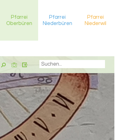
Pfarrei
Pfarrei
Pfarrei
Oberbüren
Niederbüren
Niederwil