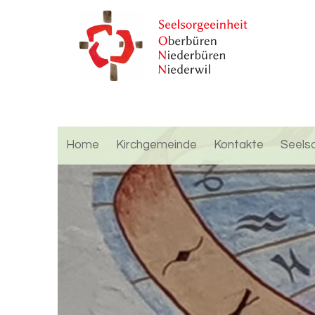
Home
Kirchgemeinde
Kontakte
Seels