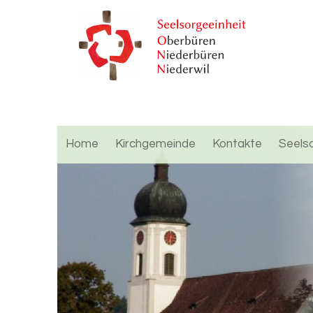
Home
Kirchgemeinde
Kontakte
Seels