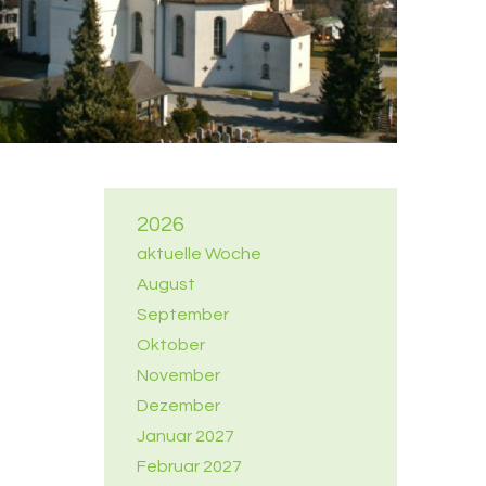
2026
aktuelle Woche
August
September
Oktober
November
Dezember
Januar 2027
Februar 2027