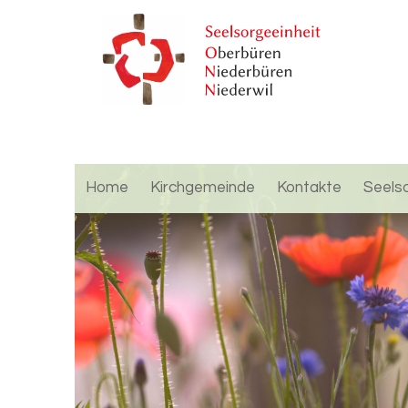
Home
Kirchgemeinde
Kontakte
Seels