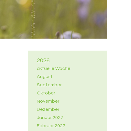
2026
aktuelle Woche
August
September
Oktober
November
Dezember
Januar 2027
Februar 2027