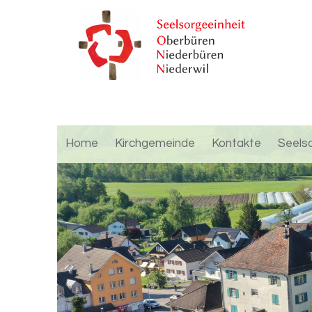
Home
Kirchgemeinde
Kontakte
Seels