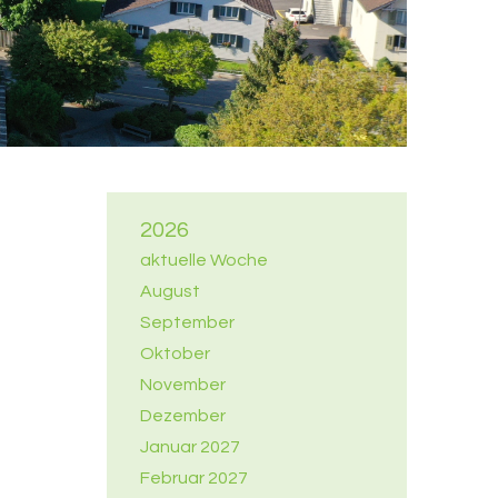
2026
aktuelle Woche
August
September
Oktober
November
Dezember
Januar 2027
Februar 2027