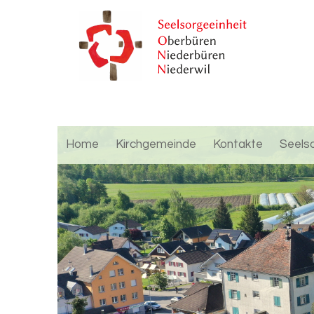
Home
Kirchgemeinde
Kontakte
Seels