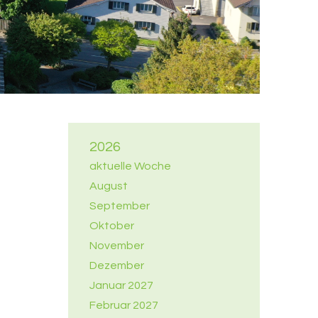
2026
aktuelle Woche
August
September
Oktober
November
Dezember
Januar 2027
Februar 2027