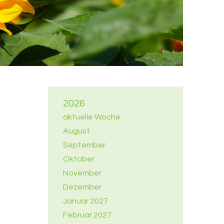
2026
aktuelle Woche
August
September
Oktober
November
Dezember
Januar 2027
Februar 2027