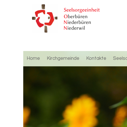
Home
Kirchgemeinde
Kontakte
Seels