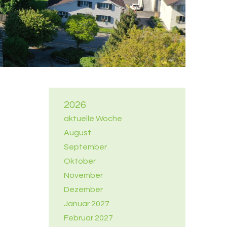
2026
aktuelle Woche
August
September
Oktober
November
Dezember
Januar 2027
Februar 2027