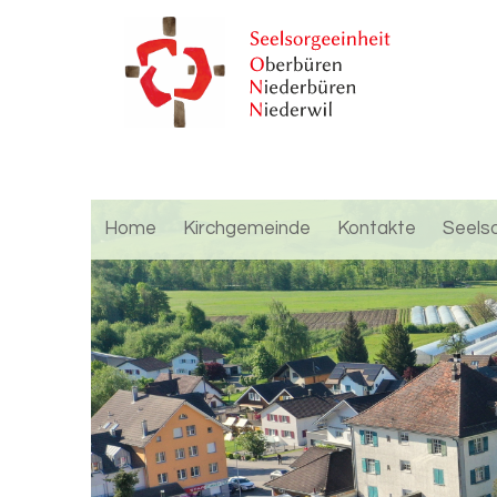
Home
Kirchgemeinde
Kontakte
Seels