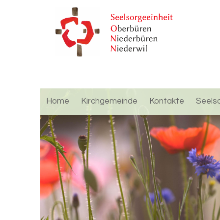
Home
Kirchgemeinde
Kontakte
Seels