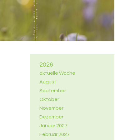
2026
aktuelle Woche
August
September
Oktober
November
Dezember
Januar 2027
Februar 2027