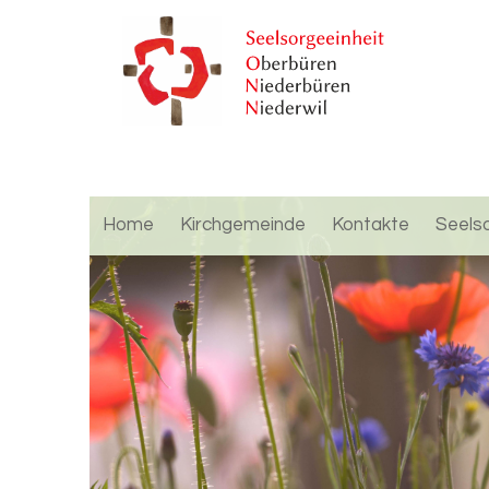
Home
Kirchgemeinde
Kontakte
Seels