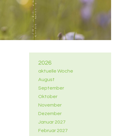
2026
aktuelle Woche
August
September
Oktober
November
Dezember
Januar 2027
Februar 2027