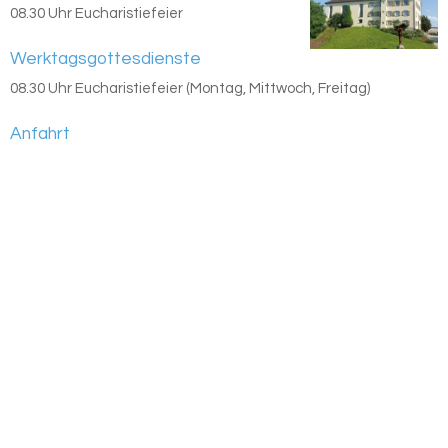
08.30 Uhr Eucharistiefeier
Werktagsgottesdienste
08.30 Uhr Eucharistiefeier (Montag, Mittwoch, Freitag)
Anfahrt