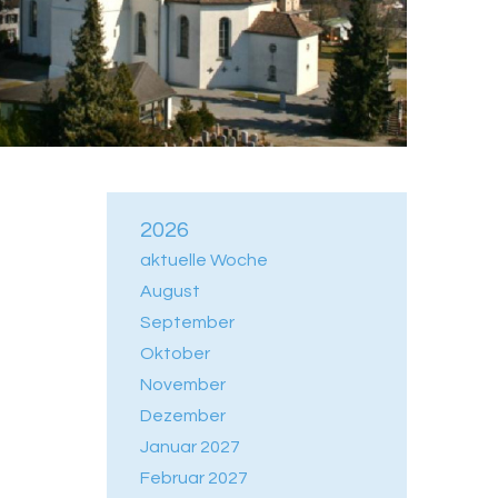
2026
aktuelle Woche
August
September
Oktober
November
Dezember
Januar 2027
Februar 2027