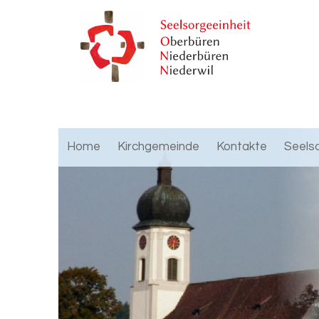
Home
Kirchgemeinde
Kontakte
Seels