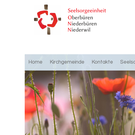
Home
Kirchgemeinde
Kontakte
Seels