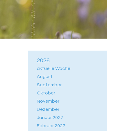
2026
aktuelle Woche
August
September
Oktober
November
Dezember
Januar 2027
Februar 2027