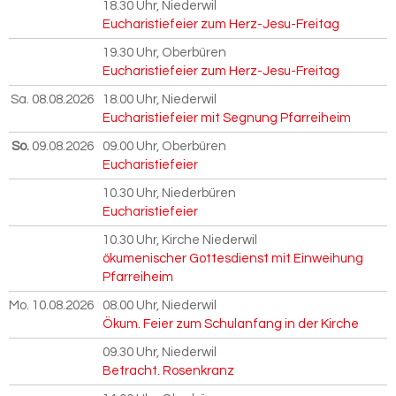
18.30 Uhr
, Niederwil
Eucharistiefeier zum Herz-Jesu-Freitag
19.30 Uhr
, Oberbüren
Eucharistiefeier zum Herz-Jesu-Freitag
Sa. 08.08.2026
18.00 Uhr
, Niederwil
Eucharistiefeier mit Segnung Pfarreiheim
So.
09.08.2026
09.00 Uhr
, Oberbüren
Eucharistiefeier
10.30 Uhr
, Niederbüren
Eucharistiefeier
10.30 Uhr
, Kirche Niederwil
ökumenischer Gottesdienst mit Einweihung
Pfarreiheim
Mo. 10.08.2026
08.00 Uhr
, Niederwil
Ökum. Feier zum Schulanfang in der Kirche
09.30 Uhr
, Niederwil
Betracht. Rosenkranz