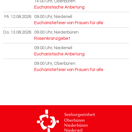
14.00 Uhr
, Oberbüren
Eucharistische Anbetung
Mi. 12.08.2026
09.00 Uhr
, Niederwil
Eucharistiefeier von Frauen für alle
Do. 13.08.2026
09.00 Uhr
, Niederbüren
Rosenkranzgebet
09.00 Uhr
, Niederwil
Eucharistische Anbetung
09.00 Uhr
, Oberbüren
Eucharistiefeier von Frauen für alle