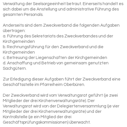
Verwaltung der Seelsorgeeinheit betraut. Einerseits handelt es
sich dabei um die Anstellung und administrative Führung des
gesamten Personals.
Anderseits sind dem Zweckverband die folgenden Aufgaben
übertragen:
a. Führung des Sekretariats des Zweckverbandes und der
Kirchgemeinden
b. Rechnungsführung für den Zweckverband und die
Kirchgemeinden
c. Betreuung der Liegenschaften der Kirchgemeinden
d. Anschaffung und Betrieb von gemeinsam genutzten
Sachgütern.
Zur Erledigung dieser Aufgaben führt der Zweckverband eine
Geschäftsstelle im Pfarreiheim Oberbüren.
Der Zweckverband wird vom Verwaltungsrat geführt (je zwei
Mitglieder der drei Kirchenverwaltungsräte). Der
Verwaltungsrat wird von der Delegiertenversammlung (je vier
Mitglieder der drei Kirchenverwaltungsräte) und der
Kontrollstelle (je ein Mitglied der drei
Geschäftsprüfungskommissionen) überwacht.