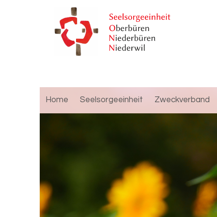
Home
Seelsorgeeinheit
Zweckverband