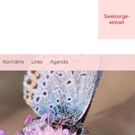
Seelsorge
-
einheit
Kontakte
Links
Agenda