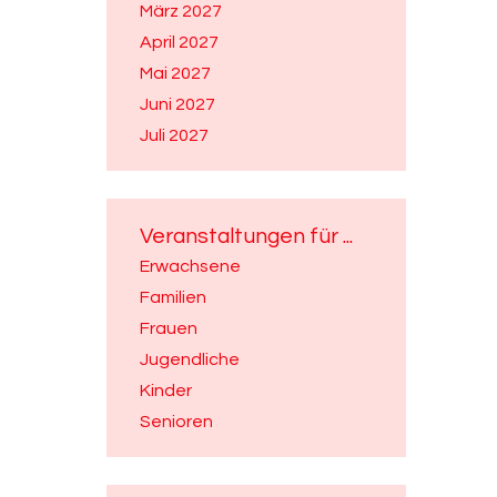
März 2027
April 2027
Mai 2027
Juni 2027
Juli 2027
Veranstaltungen für ...
Erwachsene
Familien
Frauen
Jugendliche
Kinder
Senioren