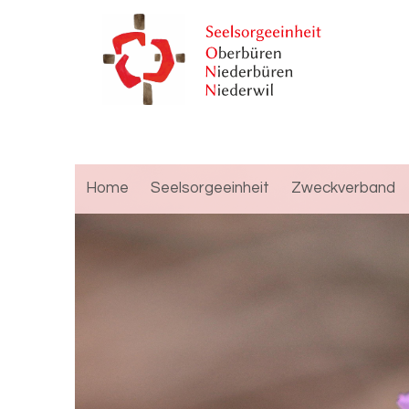
Home
Seelsorgeeinheit
Zweckverband