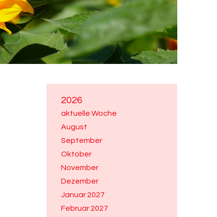
2026
aktuelle Woche
August
September
Oktober
November
Dezember
Januar 2027
Februar 2027