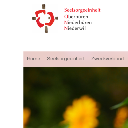
Home
Seelsorgeeinheit
Zweckverband