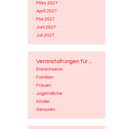
März 2027
April 2027
Mai 2027
Juni 2027
Juli 2027
Veranstaltungen für ...
Erwachsene
Familien
Frauen
Jugendliche
Kinder
Senioren