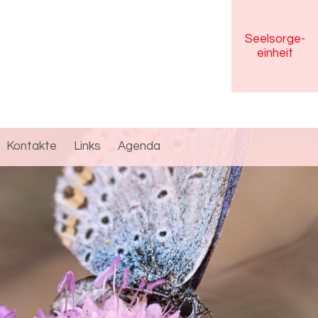
Seelsorge
-
einheit
Kontakte
Links
Agenda