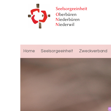
Home
Seelsorgeeinheit
Zweckverband