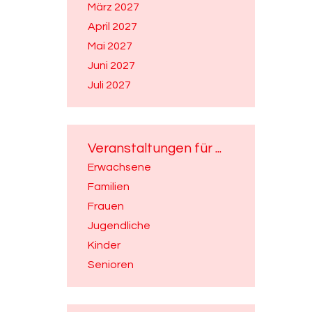
März 2027
April 2027
Mai 2027
Juni 2027
Juli 2027
Veranstaltungen für ...
Erwachsene
Familien
Frauen
Jugendliche
Kinder
Senioren