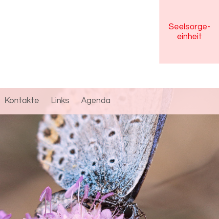
Seelsorge
-
einheit
Kontakte
Links
Agenda