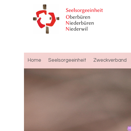
Home
Seelsorgeeinheit
Zweckverband