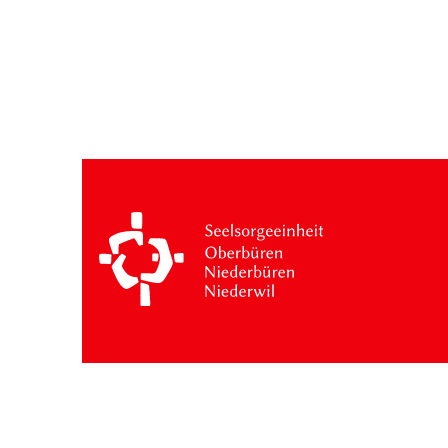
Besuche: 14 Monat