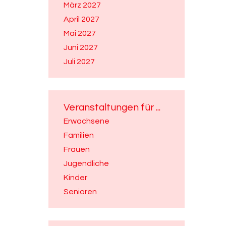
März 2027
April 2027
Mai 2027
Juni 2027
Juli 2027
Veranstaltungen für ...
Erwachsene
Familien
Frauen
Jugendliche
Kinder
Senioren