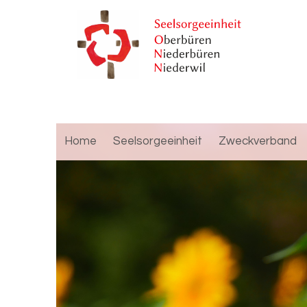
Home
Seelsorgeeinheit
Zweckverband