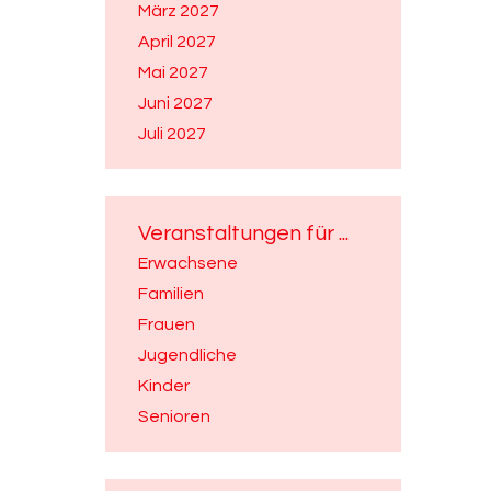
März 2027
April 2027
Mai 2027
Juni 2027
Juli 2027
Veranstaltungen für ...
Erwachsene
Familien
Frauen
Jugendliche
Kinder
Senioren