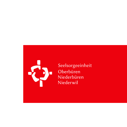
Besuche: 17 Monat