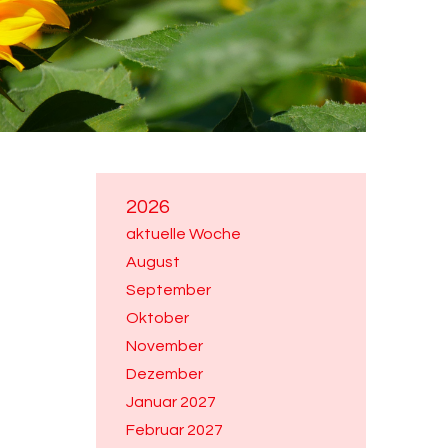
2026
aktuelle Woche
August
September
Oktober
November
Dezember
Januar 2027
Februar 2027