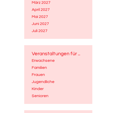
März 2027
April 2027
Mai 2027
Juni 2027
Juli 2027
Veranstaltungen für ...
Erwachsene
Familien
Frauen
Jugendliche
Kinder
Senioren