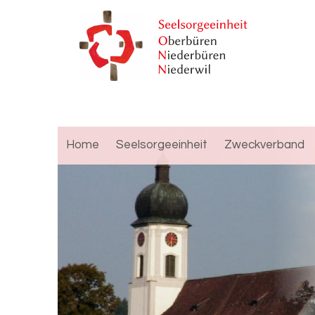
Home
Seelsorgeeinheit
Zweckverband