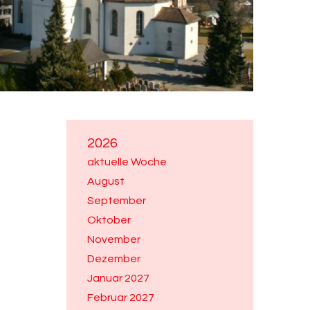
2026
aktuelle Woche
August
September
Oktober
November
Dezember
Januar 2027
Februar 2027