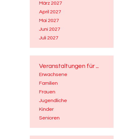
März 2027
April 2027
Mai 2027
Juni 2027
Juli 2027
Veranstaltungen für ...
Erwachsene
Familien
Frauen
Jugendliche
Kinder
Senioren