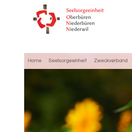
Home
Seelsorgeeinheit
Zweckverband