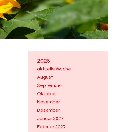
2026
aktuelle Woche
August
September
Oktober
November
Dezember
Januar 2027
Februar 2027