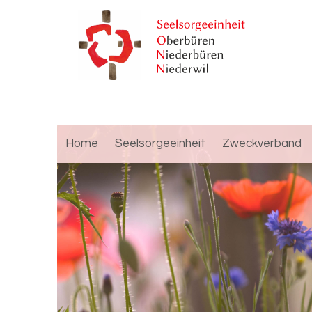
Home
Seelsorgeeinheit
Zweckverband