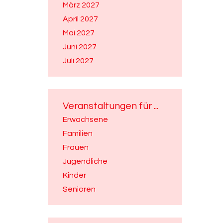
März 2027
April 2027
Mai 2027
Juni 2027
Juli 2027
Veranstaltungen für ...
Erwachsene
Familien
Frauen
Jugendliche
Kinder
Senioren