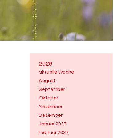
2026
aktuelle Woche
August
September
Oktober
November
Dezember
Januar 2027
Februar 2027