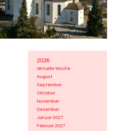
2026
aktuelle Woche
August
September
Oktober
November
Dezember
Januar 2027
Februar 2027