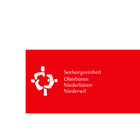
Besuche: 3 heute