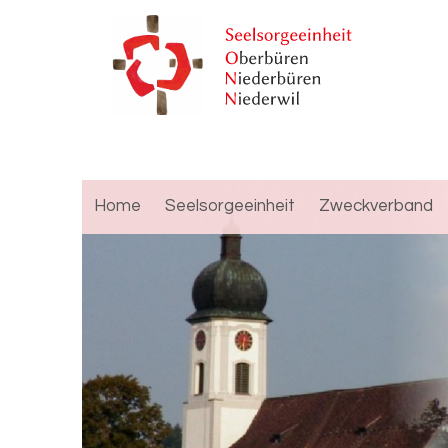
Home
Seelsorgeeinheit
Zweckverband