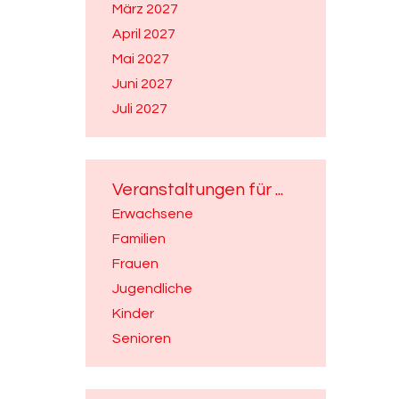
März 2027
April 2027
Mai 2027
Juni 2027
Juli 2027
Veranstaltungen für ...
Erwachsene
Familien
Frauen
Jugendliche
Kinder
Senioren