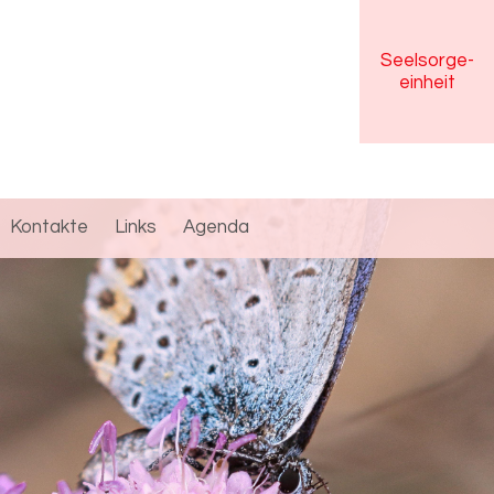
Seelsorge
-
einheit
Kontakte
Links
Agenda