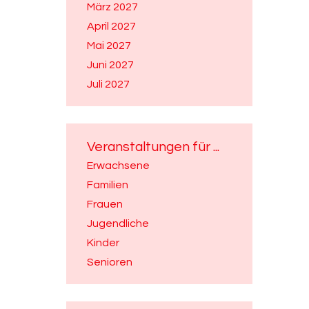
März 2027
April 2027
Mai 2027
Juni 2027
Juli 2027
Veranstaltungen für ...
Erwachsene
Familien
Frauen
Jugendliche
Kinder
Senioren