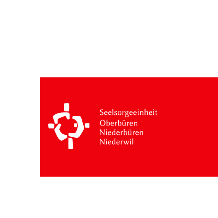
Besuche: 13 Monat