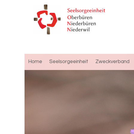
Home
Seelsorgeeinheit
Zweckverband