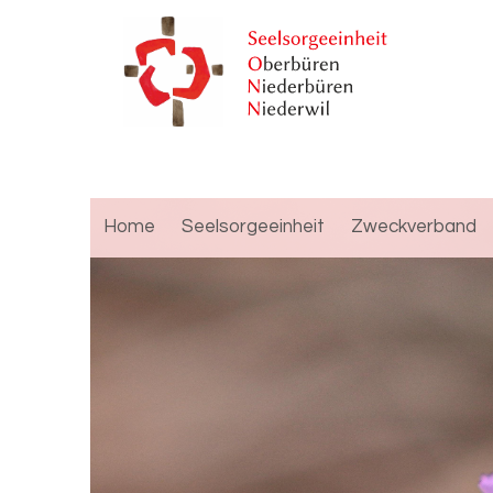
Home
Seelsorgeeinheit
Zweckverband