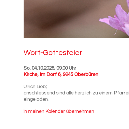
Wort-​Gottesfeier
So. 04.10.2026, 09.00 Uhr
Kirche
,
Im Dorf 6, 9245 Oberbüren
Ulrich Lieb;
anschliessend sind alle herzlich zu einem Pfarr
eingeladen.
in meinen Kalender übernehmen