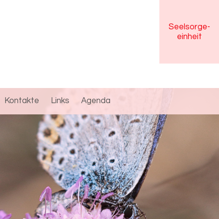
Seelsorge
-
einheit
Kontakte
Links
Agenda