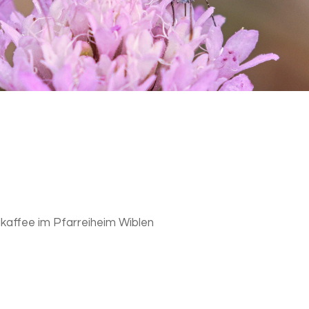
eikaffee im Pfarreiheim Wiblen