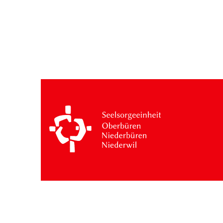
Besuche: 21 Monat