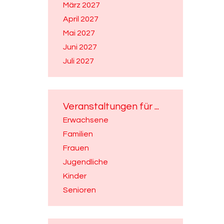
März 2027
April 2027
Mai 2027
Juni 2027
Juli 2027
Veranstaltungen für ...
Erwachsene
Familien
Frauen
Jugendliche
Kinder
Senioren