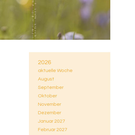
2026
aktuelle Woche
August
September
Oktober
November
Dezember
Januar 2027
Februar 2027