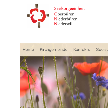
Home
Kirchgemeinde
Kontakte
Seels