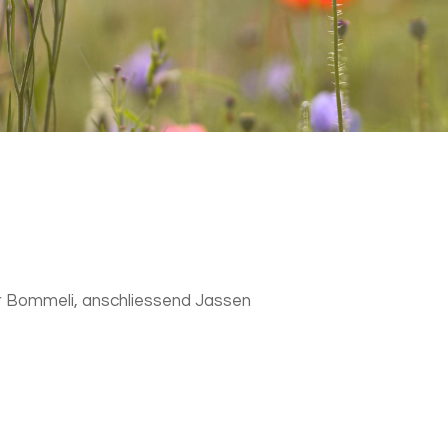
 Bommeli, anschliessend Jassen