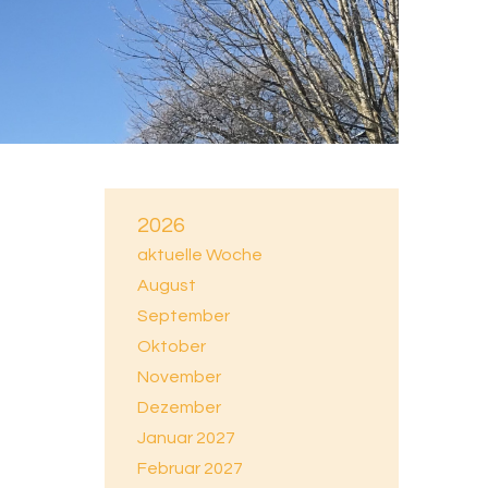
2026
aktuelle Woche
August
September
Oktober
November
Dezember
Januar 2027
Februar 2027