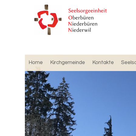
Home
Kirchgemeinde
Kontakte
Seels