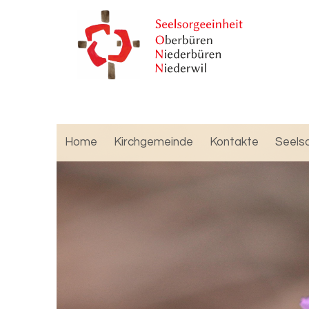
Home
Kirchgemeinde
Kontakte
Seels