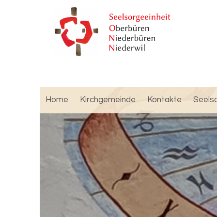
Home
Kirchgemeinde
Kontakte
Seels