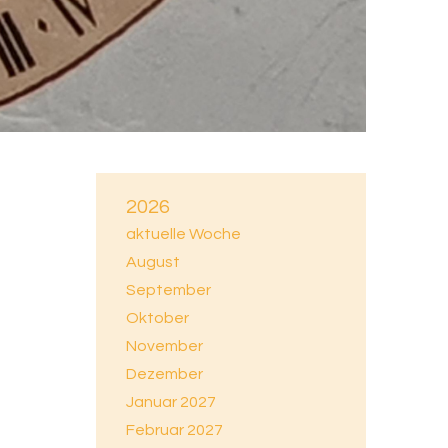
2026
aktuelle Woche
August
September
Oktober
November
Dezember
Januar 2027
Februar 2027