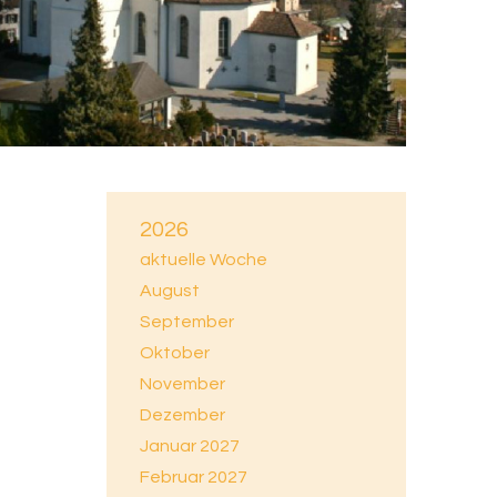
2026
aktuelle Woche
August
September
Oktober
November
Dezember
Januar 2027
Februar 2027