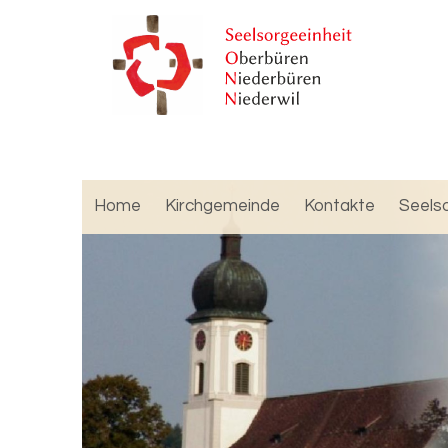
Home
Kirchgemeinde
Kontakte
Seels