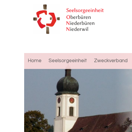
Home
Seelsorgeeinheit
Zweckverband