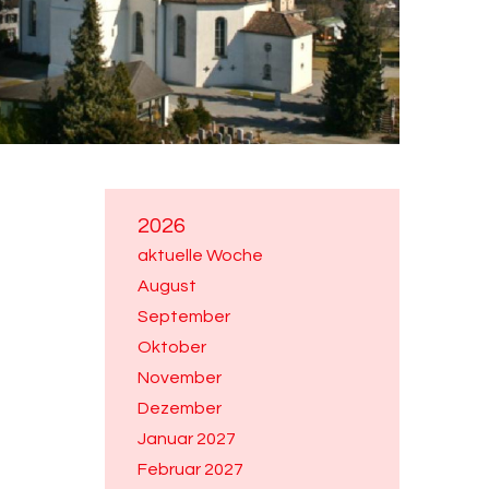
2026
aktuelle Woche
August
September
Oktober
November
Dezember
Januar 2027
Februar 2027