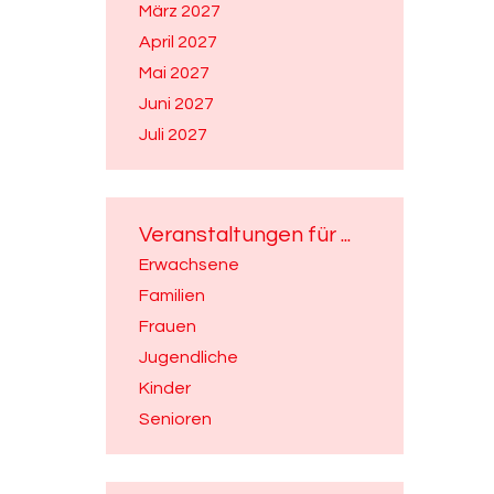
März 2027
April 2027
Mai 2027
Juni 2027
Juli 2027
Veranstaltungen für ...
Erwachsene
Familien
Frauen
Jugendliche
Kinder
Senioren